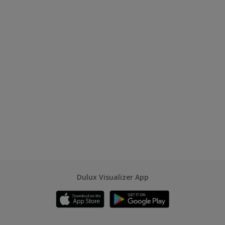
Dulux Visualizer App