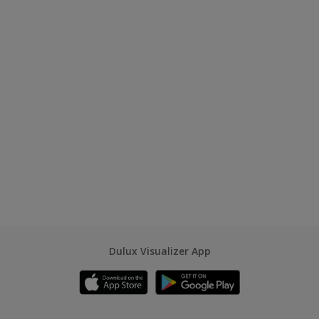
Dulux Visualizer App