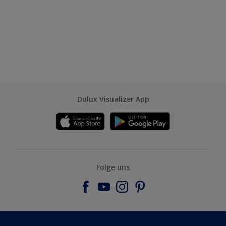
Dulux Visualizer App
Folge uns