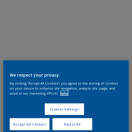
We respect your privacy.
By clicking “Accept All Cookies”, you agree to the storing of cookies
on your device to enhance site navigation, analyze site usage, and
assist in our marketing efforts.
Info
Cookies Settings
Accept All Cookies
Reject All