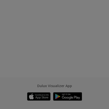
Dulux Visualizer App