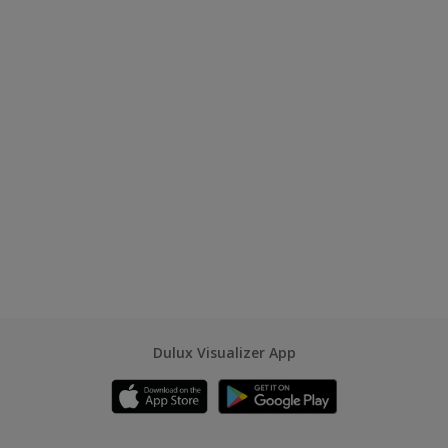
Dulux Visualizer App