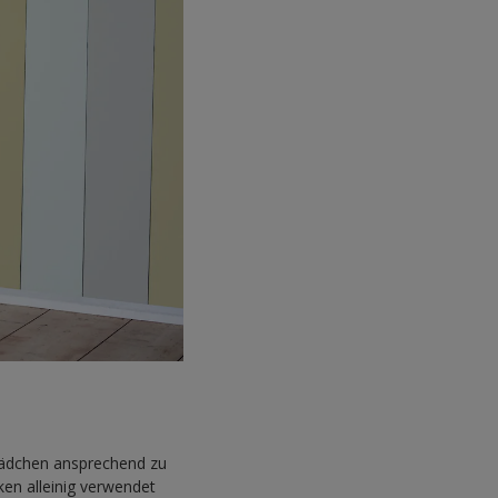
Mädchen ansprechend zu
ken alleinig verwendet