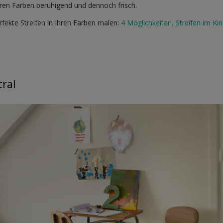
ren Farben beruhigend und dennoch frisch.
erfekte Streifen in Ihren Farben malen:
4 Möglichkeiten, Streifen im Ki
ral