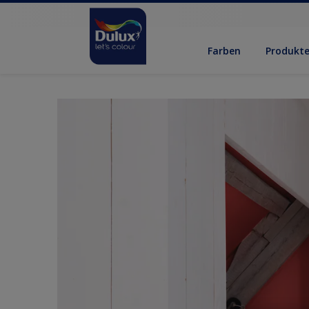
Farben
Produkt