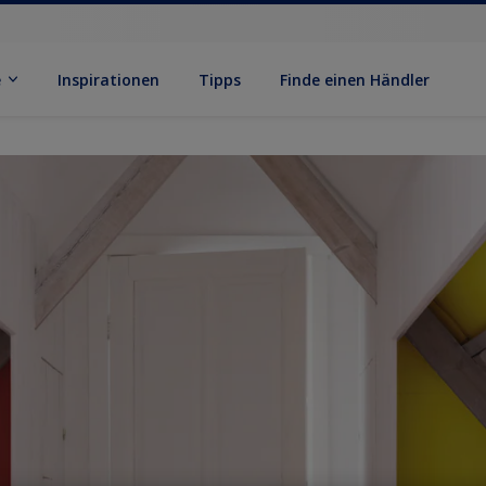
e
Inspirationen
Tipps
Finde einen Händler