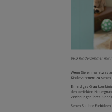
06.3 Kinderzimmer mit 
Wenn Sie einmal etwas an
Kinderzimmern zu sehen 
Ein erdiges Grau kombini
den perfekten Hintergrund
Zeichnungen Ihres Kindes
Sehen Sie Ihre Farbideen 