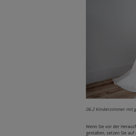
06.2 Kinderzimmer mit 
Wenn Sie vor der Heraus
gestalten, setzen Sie auf