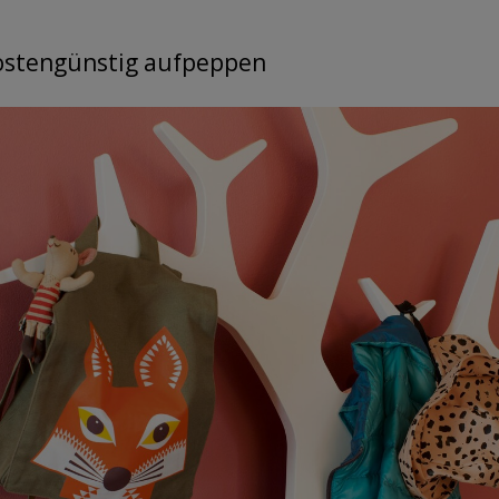
ostengünstig aufpeppen