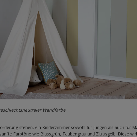
geschlechtsneutraler Wandfarbe
forderung stehen, ein Kinderzimmer sowohl für Jungen als auch für 
 sanfte Farbtöne wie Blassgrün, Taubengrau und Zitrusgelb. Diese wir