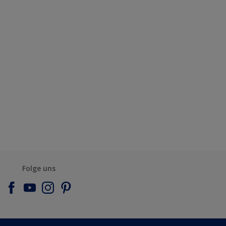
Folge uns