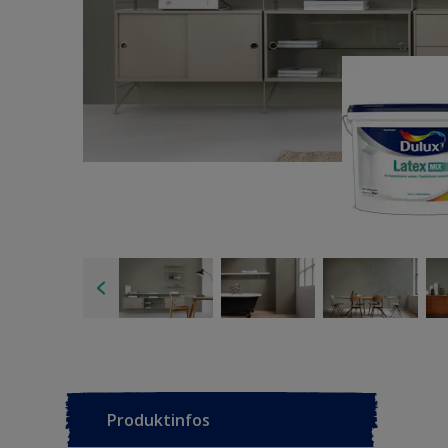
Produktinfos