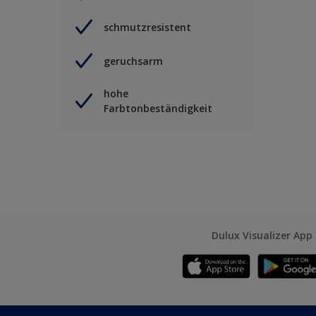
schmutzresistent
geruchsarm
hohe
Farbtonbeständigkeit
Dulux Visualizer App