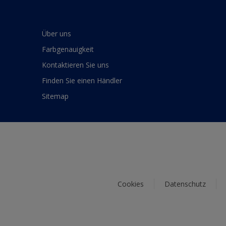
Über uns
Farbgenauigkeit
Kontaktieren Sie uns
Finden Sie einen Händler
Sitemap
Cookies
Datenschutz