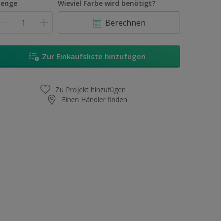
enge
Wieviel Farbe wird benötigt?
Berechnen
Zur Einkaufsliste hinzufügen
Zu Projekt hinzufügen
Einen Händler finden