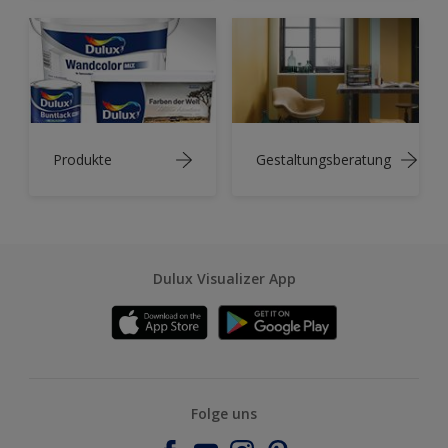
Produkte
Gestaltungsberatung
Dulux Visualizer App
Folge uns