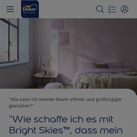
"Wie kann ich meinen Raum offener und großzügiger
gestalten?"
"Wie schaffe ich es mit
Bright Skies™, dass mein