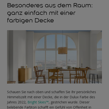
Besonderes aus dem Raum:
ganz einfach mit einer
farbigen Decke
Schauen Sie nach oben und schaffen Sie Ihr persönliches
Himmelszelt mit einer Decke, die in der Dulux Farbe des
Jahres 2022,
Bright Skies™
, gestrichen wurde. Dieser
belebende Farbton schafft ein Gefühl von Offenheit in