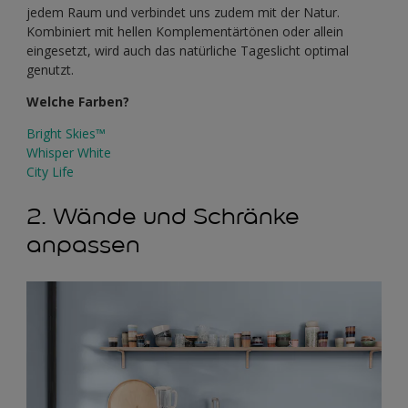
jedem Raum und verbindet uns zudem mit der Natur.
Kombiniert mit hellen Komplementärtönen oder allein
eingesetzt, wird auch das natürliche Tageslicht optimal
genutzt.
Welche Farben?
Bright Skies™
Whisper White
City Life
2. Wände und Schränke
anpassen