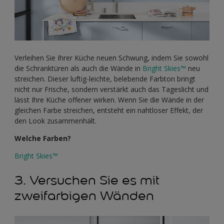
Verleihen Sie Ihrer Küche neuen Schwung, indem Sie sowohl
die Schranktüren als auch die Wände in
Bright Skies™
neu
streichen. Dieser luftig-leichte, belebende Farbton bringt
nicht nur Frische, sondern verstärkt auch das Tageslicht und
lässt Ihre Küche offener wirken. Wenn Sie die Wände in der
gleichen Farbe streichen, entsteht ein nahtloser Effekt, der
den Look zusammenhält.
Welche Farben?
Bright Skies™
3. Versuchen Sie es mit
zweifarbigen Wänden