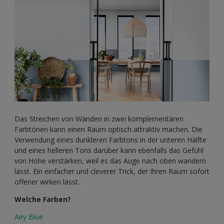
Das Streichen von Wänden in zwei komplementären
Farbtönen kann einen Raum optisch attraktiv machen. Die
Verwendung eines dunkleren Farbtons in der unteren Hälfte
und eines helleren Tons darüber kann ebenfalls das Gefühl
von Höhe verstärken, weil es das Auge nach oben wandern
lässt. Ein einfacher und cleverer Trick, der Ihren Raum sofort
offener wirken lässt.
W
elche Farben?
Airy Blue