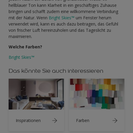
hellblauer Ton kann Klarheit in ein geschäftiges Zuhause
bringen und schafft zudem eine willkommene Verbindung
mit der Natur. Wenn
Bright Skies™
um Fenster herum
verwendet wird, kann es auch dazu beitragen, das Gefühl
von frischer Luft hereinzuholen und das Tageslicht zu
maximieren.
Welche Farben?
Bright Skies™
Das könnte Sie auch interessieren
Inspirationen
Farben