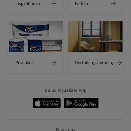
Inspirationen
Farben
Produkte
Gestaltungsberatung
Dulux Visualizer App
Folge uns