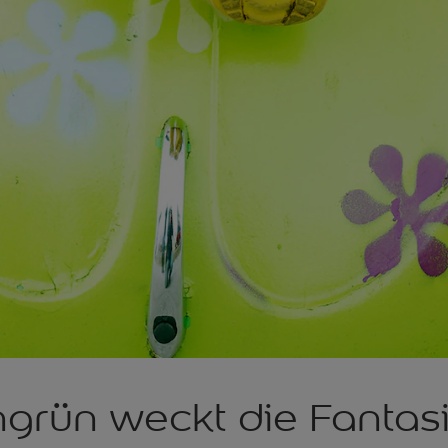
grün weckt die Fantasi