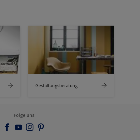
Gestaltungsberatung
Folge uns