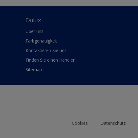
Dulux
Über uns
Farbgenauigkeit
Kontaktieren Sie uns
Finden Sie einen Händler
Sitemap
Cookies
Datenschutz