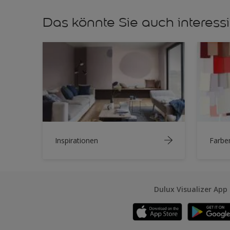
Das könnte Sie auch interess
Inspirationen
Farbe
Dulux Visualizer App