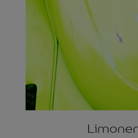
Limonen