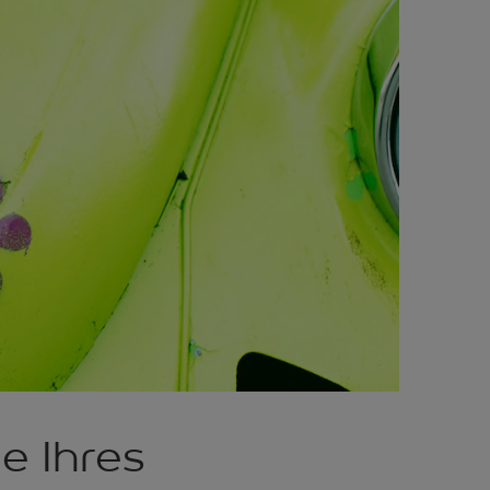
e Ihres