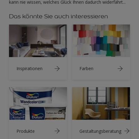
kann nie wissen, welches Glück Ihnen dadurch widerfährt...
Das könnte Sie auch interessieren
Inspirationen
Farben
Produkte
Gestaltungsberatung