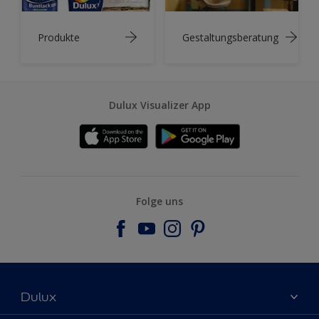
Produkte
Gestaltungsberatung
Dulux Visualizer App
Folge uns
Dulux