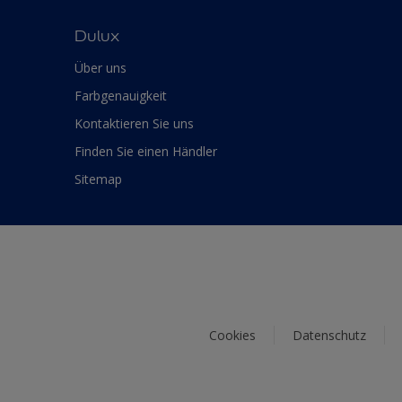
Dulux
Über uns
Farbgenauigkeit
Kontaktieren Sie uns
Finden Sie einen Händler
Sitemap
Cookies
Datenschutz