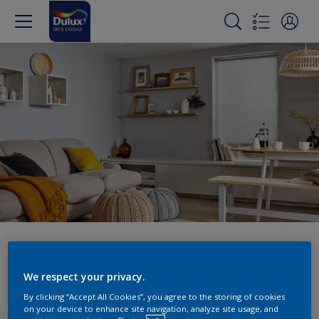
Hilfe von Experten
We respect your privacy.
By clicking “Accept All Cookies”, you agree to the storing of cookies
on your device to enhance site navigation, analyze site usage, and