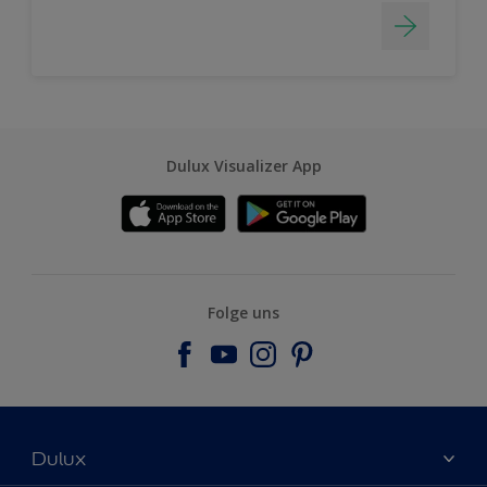
Dulux Visualizer App
Folge uns
Dulux