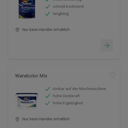
schnell trocknend
langlebig
Nur beim Händler erhältlich
Wandcolor Mix
tönbar auf der Mischmaschine
hohe Deckkraft
hohe Ergiebigkeit
Nur beim Händler erhältlich