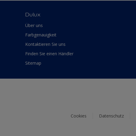
Dulux
Über uns
Farbgenauigkeit
Kontaktieren Sie uns
Finden Sie einen Händler
Sitemap
Cookies
Datenschutz