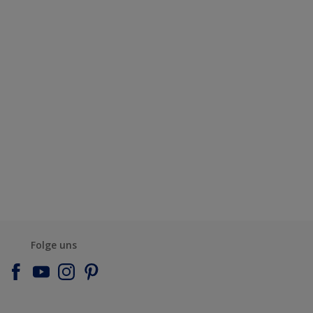
Folge uns