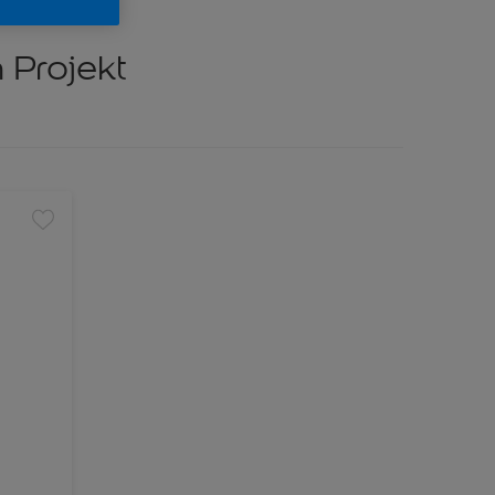
 Projekt