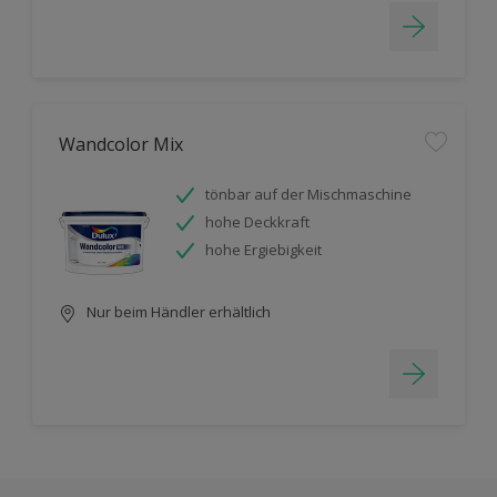
Wandcolor Mix
tönbar auf der Mischmaschine
hohe Deckkraft
hohe Ergiebigkeit
Nur beim Händler erhältlich