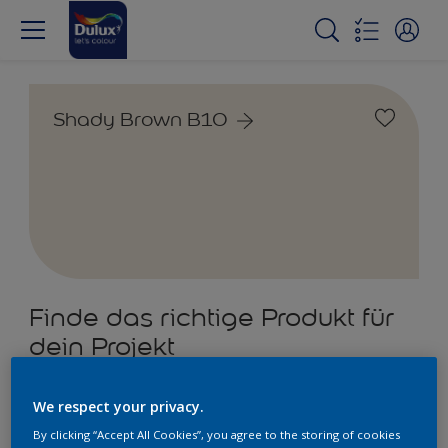
Shady Brown B10
Finde das richtige Produkt für
dein Projekt
4
Produkt/e gefunden
We respect your privacy.
By clicking “Accept All Cookies”, you agree to the storing of cookies