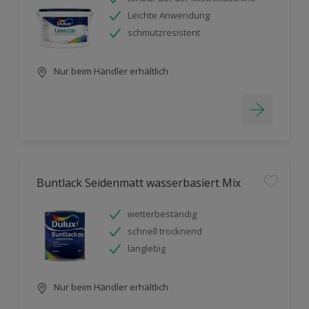
Leichte Anwendung
schmutzresistent
Nur beim Händler erhältlich
Buntlack Seidenmatt wasserbasiert Mix
wetterbeständig
schnell trocknend
langlebig
Nur beim Händler erhältlich