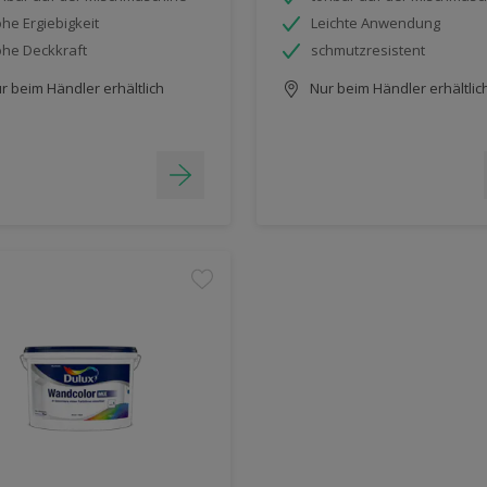
he Ergiebigkeit
Leichte Anwendung
he Deckkraft
schmutzresistent
r beim Händler erhältlich
Nur beim Händler erhältlic