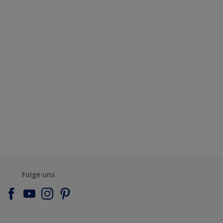
Folge uns