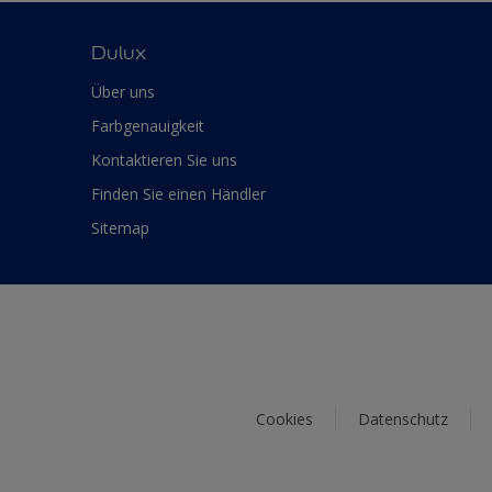
Dulux
Über uns
Farbgenauigkeit
Kontaktieren Sie uns
Finden Sie einen Händler
Sitemap
Cookies
Datenschutz