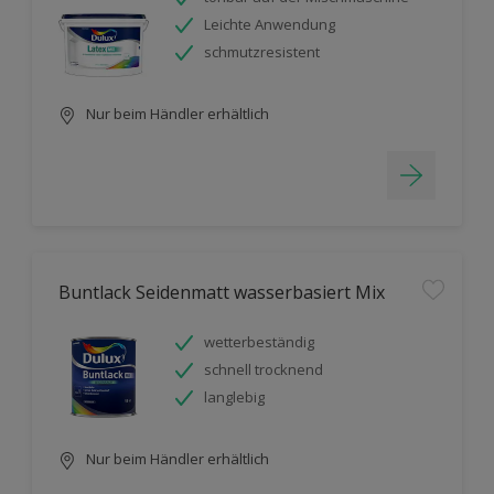
Leichte Anwendung
schmutzresistent
Nur beim Händler erhältlich
Buntlack Seidenmatt wasserbasiert Mix
wetterbeständig
schnell trocknend
langlebig
Nur beim Händler erhältlich