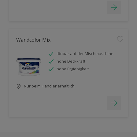
Wandcolor Mix
tönbar auf der Mischmaschine
hohe Deckkraft
hohe Ergiebigkeit
Nur beim Händler erhältlich