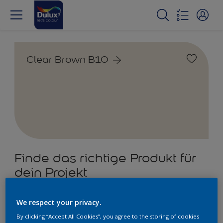
Clear Brown B10
Finde das richtige Produkt für
dein Projekt
4
Produkt/e gefunden
We respect your privacy.
By clicking “Accept All Cookies”, you agree to the storing of cookies