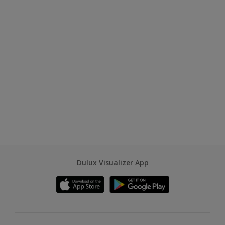
Dulux Visualizer App