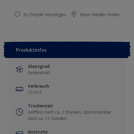
Zu Projekt hinzufügen
Einen Händler finden
Produktinfos
Glanzgrad
Seidenmatt
Verbrauch
13 m²/l
Trockenzeit
Grifffest nach ca. 2 Stunden, überstreichbar
nach ca. 12 Stunden
Anstriche