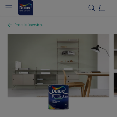
Produktübersicht