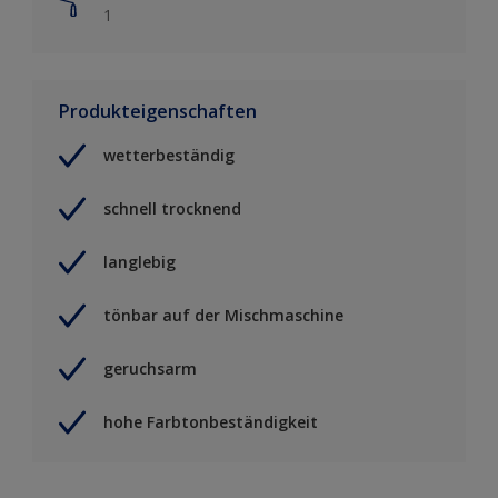
1
Produkteigenschaften
wetterbeständig
schnell trocknend
langlebig
tönbar auf der Mischmaschine
geruchsarm
hohe Farbtonbeständigkeit